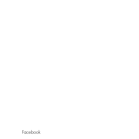
Facebook