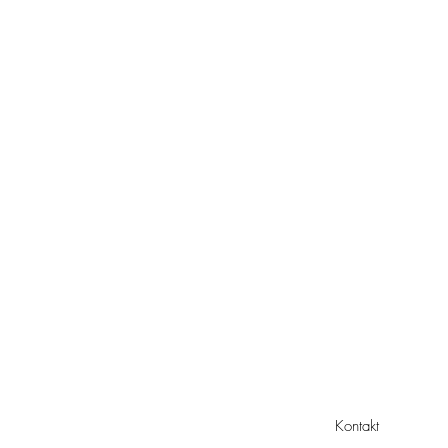
Kontakt