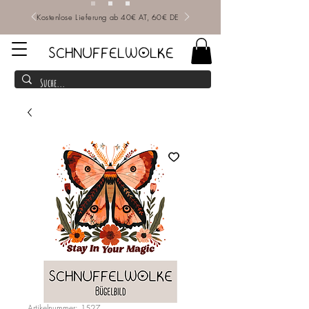
Kostenlose Lieferung ab 40€ AT, 60€ DE
SCHNUFFELWOLKE
Artikelnummer: 1527