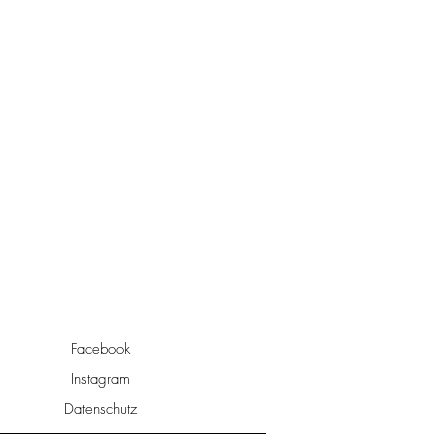
Facebook
Instagram
Datenschutz