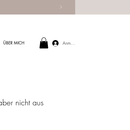
ÜBER MICH
Anmelden
aber nicht aus