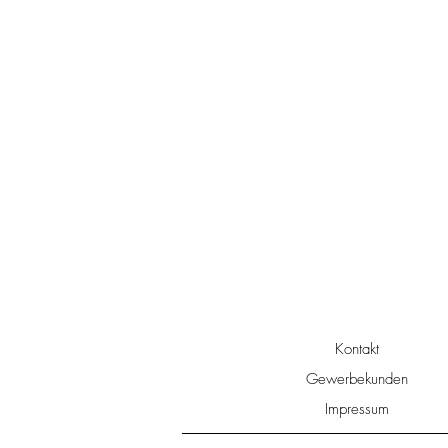
Kontakt
Gewerbekunden
Impressum