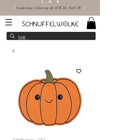
Kostenlose Lieferung ab 40€ AT, 60€ DE
SCHNUFFELWOLKE
Artikelnummer: 1767