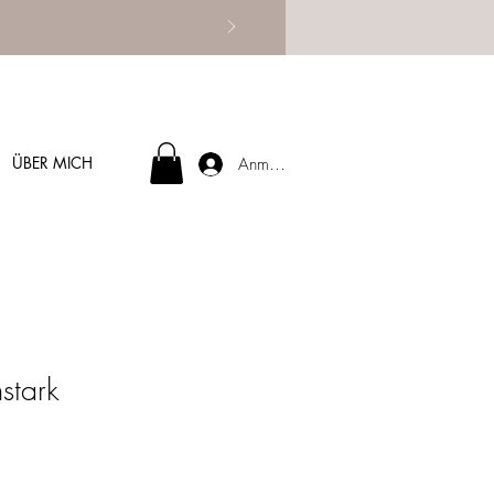
ÜBER MICH
Anmelden
stark