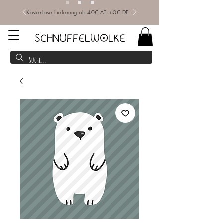
Kostenlose Lieferung ab 40€ AT, 60€ DE
SCHNUFFELWOLKE