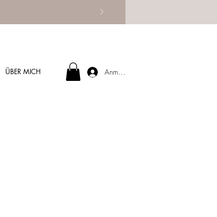
ÜBER MICH
Anmelden