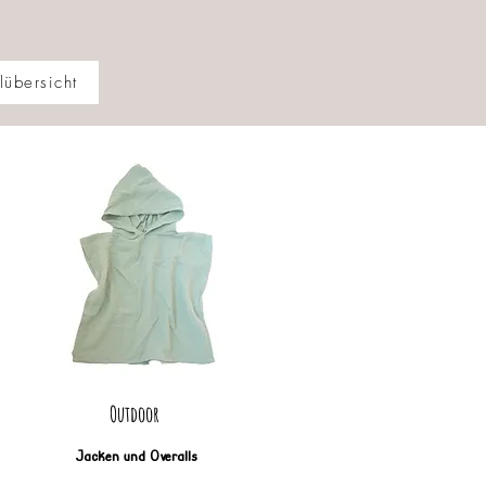
lübersicht
Outdoor
Jacken und Overalls