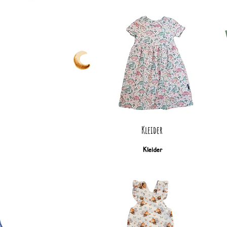
Kleider
Kleider