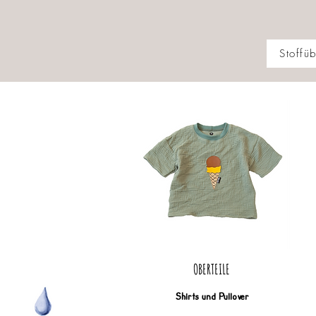
Stoffüb
OBERTEILE
Shirts und Pullover