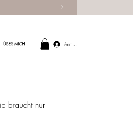
ÜBER MICH
Anmelden
die braucht nur