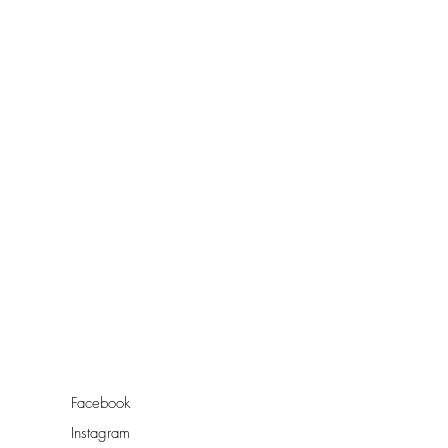
Facebook
Instagram