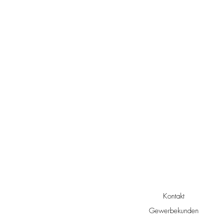
Kontakt
Gewerbekunden