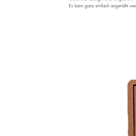
Es kann ganz einfach angenäht werd