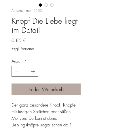
Artikelnummer: 1155
Knopf Die Liebe liegt
im Detail
Preis
0,85 €
zzgl. Versand
Anzahl
*
In den Warenkorb
Der ganz besondere Knopf. Knöpfe
mit lustigen Sprüchen oder süßen
Motiven. Du kannst deine
Lieblingsknöpfe sogar schon ab 1