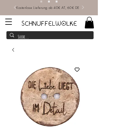
Kostenlose Lieferung ab 40€ AT, 60€ DE
SCHNUFFELWOLKE