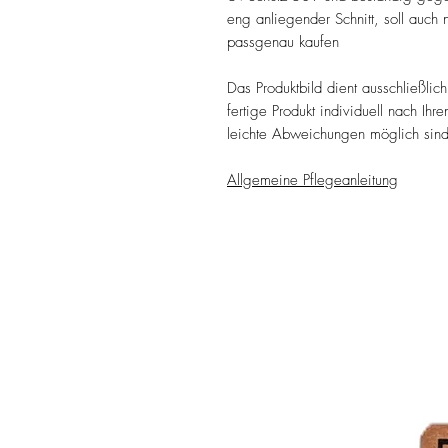
eng anliegender Schnitt, soll auch
passgenau kaufen
Das Produktbild dient ausschließlich
fertige Produkt individuell nach Ih
leichte Abweichungen möglich sind
Allgemeine Pflegeanleitung