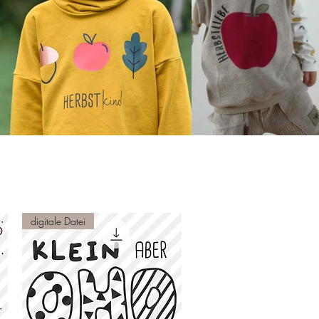
digitale Datei