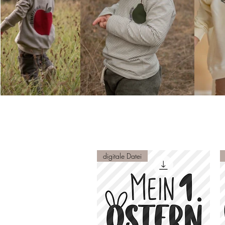
digitale Datei