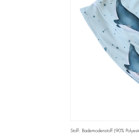
Stoff: Bademodenstoff (90% Polyest